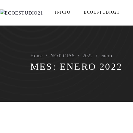
INICIO
ECOESTUDIO21
Home
NOTICIAS
2022
enero
MES:
ENERO 2022