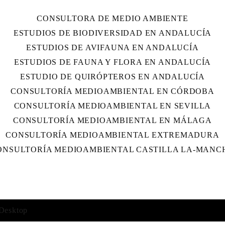
CONSULTORA DE MEDIO AMBIENTE
ESTUDIOS DE BIODIVERSIDAD EN ANDALUCÍA
ESTUDIOS DE AVIFAUNA EN ANDALUCÍA
ESTUDIOS DE FAUNA Y FLORA EN ANDALUCÍA
ESTUDIO DE QUIRÓPTEROS EN ANDALUCÍA
CONSULTORÍA MEDIOAMBIENTAL EN CÓRDOBA
CONSULTORÍA MEDIOAMBIENTAL EN SEVILLA
CONSULTORÍA MEDIOAMBIENTAL EN MÁLAGA
CONSULTORÍA MEDIOAMBIENTAL EXTREMADURA
ONSULTORÍA MEDIOAMBIENTAL CASTILLA LA-MANC