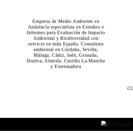
Empresa de Medio Ambiente en
Andalucía especialista en Estudios e
Informes para Evaluación de Impacto
Ambiental y Biodiversidad con
servicio en toda España. Consultora
ambiental en Córdoba, Sevilla,
Málaga, Cádiz, Jaén, Granada,
Huelva, Almería. Castilla La-Mancha
y Extremadura
C