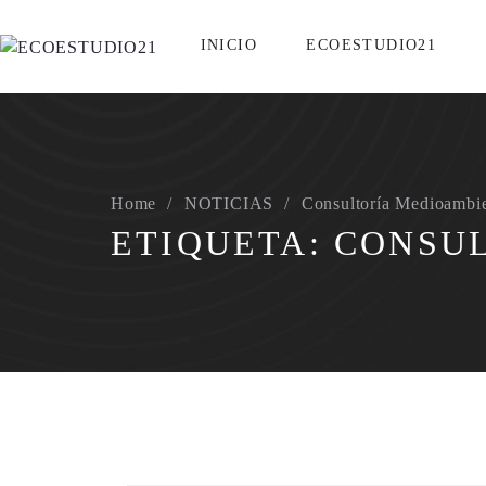
INICIO
ECOESTUDIO21
Home
NOTICIAS
Consultoría Medioambie
ETIQUETA:
CONSUL