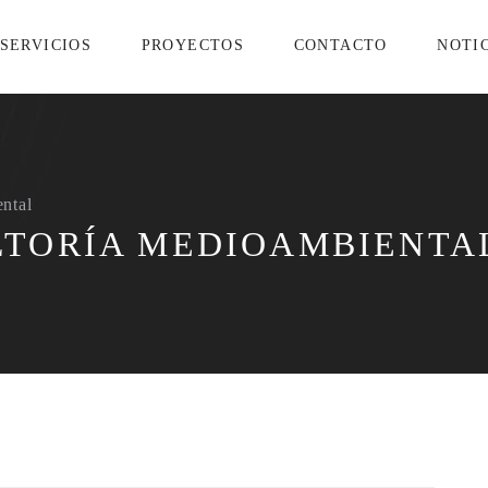
SERVICIOS
PROYECTOS
CONTACTO
NOTI
ntal
TORÍA MEDIOAMBIENTA