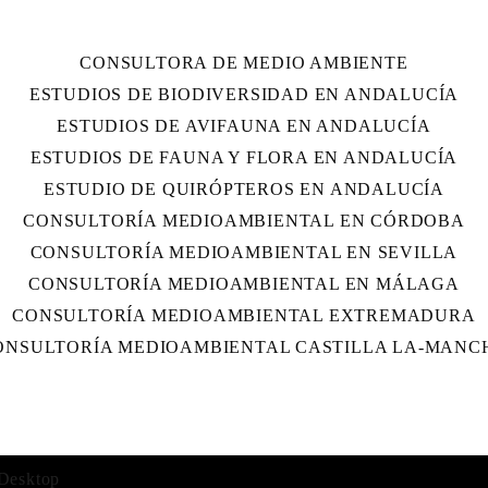
CONSULTORA DE MEDIO AMBIENTE
ESTUDIOS DE BIODIVERSIDAD EN ANDALUCÍA
ESTUDIOS DE AVIFAUNA EN ANDALUCÍA
ESTUDIOS DE FAUNA Y FLORA EN ANDALUCÍA
ESTUDIO DE QUIRÓPTEROS EN ANDALUCÍA
CONSULTORÍA MEDIOAMBIENTAL EN CÓRDOBA
CONSULTORÍA MEDIOAMBIENTAL EN SEVILLA
CONSULTORÍA MEDIOAMBIENTAL EN MÁLAGA
CONSULTORÍA MEDIOAMBIENTAL EXTREMADURA
ONSULTORÍA MEDIOAMBIENTAL CASTILLA LA-MANC