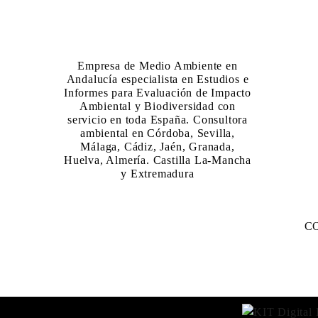
Empresa de Medio Ambiente en
Andalucía especialista en Estudios e
Informes para Evaluación de Impacto
Ambiental y Biodiversidad con
servicio en toda España. Consultora
ambiental en Córdoba, Sevilla,
Málaga, Cádiz, Jaén, Granada,
Huelva, Almería. Castilla La-Mancha
y Extremadura
C